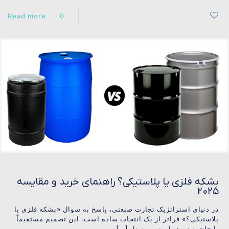
Read more
0
0
on
admin
دسامبر 30, 2025
بشکه فلزی یا پلاستیکی؟ راهنمای خرید و مقایسه
۲۰۲۵
در دنیای استراتژیک تجارت صنعتی، پاسخ به سوال «بشکه فلزی یا
پلاستیکی؟» فراتر از یک انتخاب ساده است. این تصمیم مستقیماً
با حاشیه سود، ایمنی پرسنل