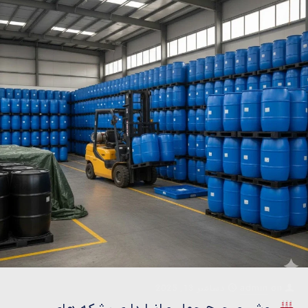
on
admin
دسامبر 13, 2025