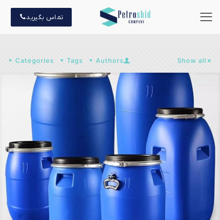
تماس بگیرید
Categories
Tags
Authors
Show all