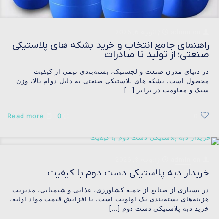
on
admin
ژانویه 6, 2026
راهنمای جامع انتخاب و خرید بشکه های پلاستیکی
صنعتی؛ از تولید تا صادرات
در دنیای مدرن صنعت و لجستیک، بسته‌بندی نیمی از کیفیت
محصول است. بشکه های پلاستیکی صنعتی به دلیل دوام بالا، وزن
سبک و مقاومت در برابر
[…]
Read more
0
0
on
admin
ژانویه 3, 2026
خریدار دبه پلاستیکی دست دوم با کیفیت
در بسیاری از صنایع از جمله کشاورزی، غذایی و شیمیایی، مدیریت
هزینه‌های بسته‌بندی یک اولویت است. با افزایش قیمت مواد اولیه،
خرید دبه پلاستیکی دست دوم
[…]