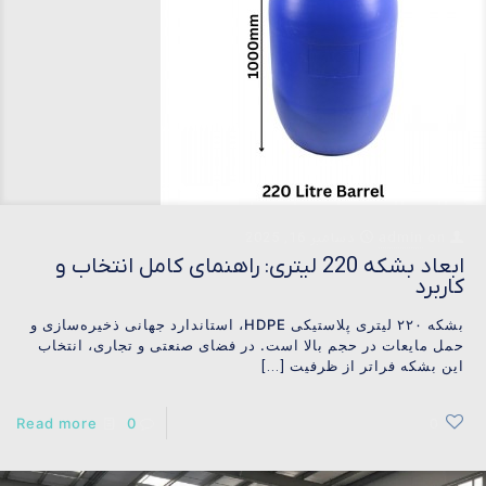
on
admin
دسامبر 16, 2025
ابعاد بشکه 220 لیتری: راهنمای کامل انتخاب و
کاربرد
بشکه ۲۲۰ لیتری پلاستیکی HDPE، استاندارد جهانی ذخیره‌سازی و
حمل مایعات در حجم بالا است. در فضای صنعتی و تجاری، انتخاب
این بشکه فراتر از ظرفیت
[…]
Read more
0
0