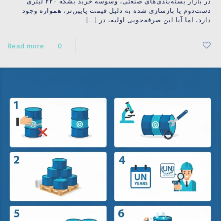
در بازار بسته‌بندی‌های صنعتی، وسوسه خرید بشکه ۲۲۰ لیتری
دست‌دوم یا بازسازی شده به دلیل قیمت پایین‌تر، همواره وجود
دارد. اما آیا این صرفه‌جویی اولیه، در
[…]
Read more
0
0