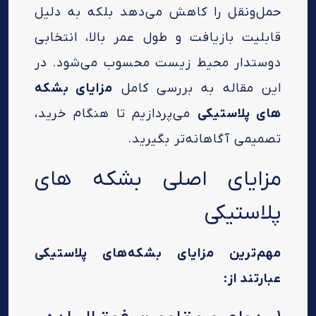
حمل‌ونقل را کاهش می‌دهد بلکه به دلیل
قابلیت بازیافت و طول عمر بالا، انتخابی
دوستدار محیط زیست محسوب می‌شود. در
این مقاله به بررسی کامل
مزایای بشکه
های پلاستیکی
می‌پردازیم تا هنگام خرید،
تصمیمی آگاهانه‌تر بگیرید.
مزایای اصلی بشکه های
پلاستیکی
مهم‌ترین مزایای بشکه‌های پلاستیکی
عبارتند از: