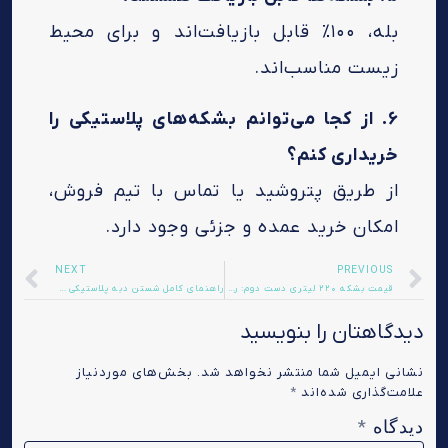
بله، ۱۰۰٪ قابل بازیافت‌اند و برای محیط
زیست مناسب‌اند.
۶. از کجا می‌توانم بشکه‌های پلاستیکی را
خریداری کنم؟
از طریق پتروشید یا تماس با تیم فروش،
امکان خرید عمده و جزئی وجود دارد.
NEXT
PREVIOUS
قیمت بشکه ۲۲۰ لیتری دست دوم: راهنمای خرید و مزایا
راهنمای کامل شستن دبه پلاستیکی | روش‌های موثر و بهداشتی
دیدگاهتان را بنویسید
نشانی ایمیل شما منتشر نخواهد شد.
بخش‌های موردنیاز
علامت‌گذاری شده‌اند
*
دیدگاه
*