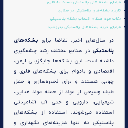
مزایای بشکه های پلاستیکی نسبت به فلزی
کاربرد بشکه‌های پلاستیکی در صنایع
نکات مهم هنگام انتخاب بشکه پلاستیکی
مزایای خرید بشکه‌های پلاستیکی پتروشید
در سال‌های اخیر، تقاضا برای
بشکه‌های
پلاستیکی
در صنایع مختلف رشد چشمگیری
داشته است. این بشکه‌ها جایگزینی ایمن،
اقتصادی و بادوام برای بشکه‌های فلزی و
چوبی هستند و برای ذخیره‌سازی و حمل
طیف وسیعی از مواد از جمله مواد غذایی،
شیمیایی، دارویی و حتی آب آشامیدنی
استفاده می‌شوند. استفاده از بشکه‌های
پلاستیکی نه تنها هزینه‌های نگهداری و