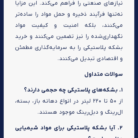
نیازهای صنعتی را فراهم می‌کند. این مزایا
نه‌تنها فرآیند ذخیره و حمل مواد را ساده‌تر
می‌کنند، بلکه امنیت و کیفیت مواد
نگهداری‌شده را نیز تضمین می‌کنند و خرید
بشکه پلاستیکی را به سرمایه‌گذاری مطمئن
و اقتصادی تبدیل می‌کنند.
سوالات متداول
۱. بشکه‌های پلاستیکی چه حجمی دارند؟
از ۵۰ تا ۲۲۰ لیتر در انواع دهانه باز، بسته،
ال‌رینگ و دبل‌رینگ موجود هستند.
۲. آیا بشکه پلاستیکی برای مواد شیمیایی