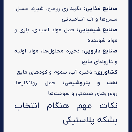
صنایع غذایی:
نگهداری روغن، شیره، عسل،
سس‌ها و آب آشامیدنی
صنایع شیمیایی:
حمل مواد اسیدی، بازی و
مواد شوینده
صنایع دارویی:
ذخیره محلول‌ها، مواد اولیه
و داروهای مایع
کشاورزی:
ذخیره آب، سموم و کودهای مایع
نفت و پتروشیمی:
حمل روانکارها،
روغن‌های صنعتی و سوخت‌ها
نکات مهم هنگام انتخاب
بشکه پلاستیکی