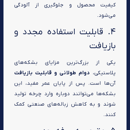
کیفیت محصول و جلوگیری از آلودگی
می‌شود.
۴. قابلیت استفاده مجدد و
بازیافت
یکی از بزرگ‌ترین مزایای بشکه‌های
پلاستیکی،
دوام طولانی و قابلیت بازیافت
آن‌ها است. پس از پایان عمر مفید، این
بشکه‌ها می‌توانند دوباره وارد چرخه تولید
شوند و به کاهش زباله‌های صنعتی کمک
کنند.