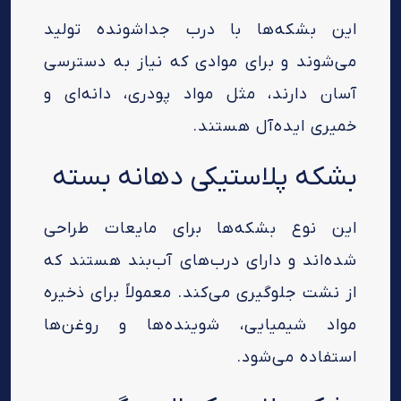
این بشکه‌ها با درب جداشونده تولید
می‌شوند و برای موادی که نیاز به دسترسی
آسان دارند، مثل مواد پودری، دانه‌ای و
خمیری ایده‌آل هستند.
بشکه پلاستیکی دهانه بسته
این نوع بشکه‌ها برای مایعات طراحی
شده‌اند و دارای درب‌های آب‌بند هستند که
از نشت جلوگیری می‌کند. معمولاً برای ذخیره
مواد شیمیایی، شوینده‌ها و روغن‌ها
استفاده می‌شود.