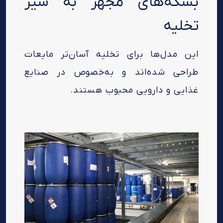
بشکه‌های مجهز به شیر
تخلیه
این مدل‌ها برای تخلیه آسان‌تر مایعات
طراحی شده‌اند و به‌خصوص در صنایع
غذایی و دارویی محبوب هستند.