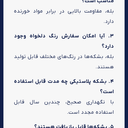
مناسب است؟
بله، مقاومت بالایی در برابر مواد خورنده
دارد.
۳. آیا امکان سفارش رنگ دلخواه وجود
دارد؟
بله، بشکه‌ها در رنگ‌های مختلف قابل تولید
هستند.
۴. بشکه پلاستیکی چه مدت قابل استفاده
است؟
با نگهداری صحیح، چندین سال قابل
استفاده مجدد است.
۵. بشکه‌ها قابل بازیافت هستند؟