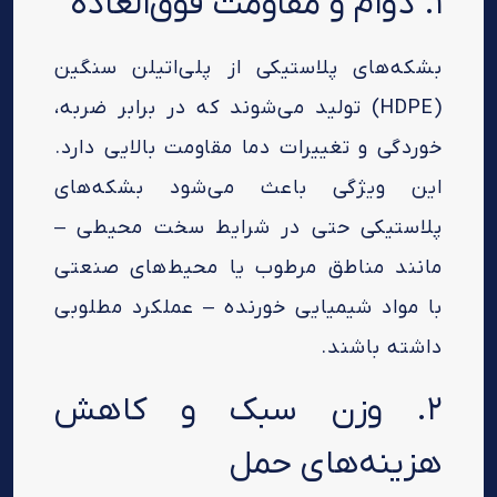
۱. دوام و مقاومت فوق‌العاده
بشکه‌های پلاستیکی از پلی‌اتیلن سنگین
(HDPE) تولید می‌شوند که در برابر ضربه،
خوردگی و تغییرات دما مقاومت بالایی دارد.
این ویژگی باعث می‌شود بشکه‌های
پلاستیکی حتی در شرایط سخت محیطی –
مانند مناطق مرطوب یا محیط‌های صنعتی
با مواد شیمیایی خورنده – عملکرد مطلوبی
داشته باشند.
۲. وزن سبک و کاهش
هزینه‌های حمل