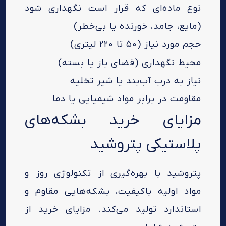
نوع ماده‌ای که قرار است نگهداری شود
(مایع، جامد، خورنده یا بی‌خطر)
حجم مورد نیاز (۵۰ تا ۲۲۰ لیتری)
محیط نگهداری (فضای باز یا بسته)
نیاز به درب آب‌بند یا شیر تخلیه
مقاومت در برابر مواد شیمیایی یا دما
مزایای خرید بشکه‌های
پلاستیکی پتروشید
پتروشید با بهره‌گیری از تکنولوژی روز و
مواد اولیه باکیفیت، بشکه‌هایی مقاوم و
استاندارد تولید می‌کند. مزایای خرید از