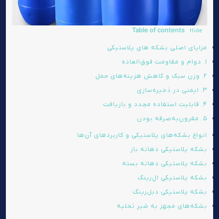
Table of contents
Hide
مزایای اصلی بشکه های پلاستیکی
۱. دوام و مقاومت فوق‌العاده
۲. وزن سبک و کاهش هزینه‌های حمل
۳. ایمنی در ذخیره‌سازی
۴. قابلیت استفاده مجدد و بازیافت
۵. مقرون‌به‌صرفه بودن
انواع بشکه‌های پلاستیکی و کاربردهای آن‌ها
بشکه پلاستیکی دهانه باز
بشکه پلاستیکی دهانه بسته
بشکه پلاستیکی ال‌رینگ
بشکه پلاستیکی دبل‌رینگ
بشکه‌های مجهز به شیر تخلیه