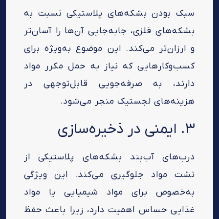
سبک بودن بشکه‌های پلاستیکی نسبت به
بشکه‌های فلزی، جابه‌جایی آن‌ها را آسان‌تر
و ارزان‌تر می‌کند. این موضوع به‌ویژه برای
کسب‌وکارهایی که نیاز به حمل مکرر مواد
دارند، به صرفه‌جویی قابل‌توجهی در
هزینه‌های لجستیک منجر می‌شود.
۳. ایمنی در ذخیره‌سازی
درب‌های آب‌بند بشکه‌های پلاستیکی از
نشت مواد جلوگیری می‌کند. این ویژگی
به‌خصوص برای مواد شیمیایی یا مواد
غذایی حساس اهمیت دارد، زیرا باعث حفظ