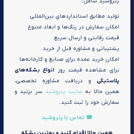
پتروشید شامل:
تولید مطابق استانداردهای بین‌المللی
امکان سفارش در رنگ‌ها و ابعاد متنوع
قیمت رقابتی و ارسال سریع
پشتیبانی و مشاوره قبل از خرید
امکان خرید عمده برای صنایع و کارخانه‌ها
برای مشاهده قیمت روز
انواع بشکه‌های
پلاستیکی
و دریافت مشاوره تخصصی،
همین حالا به
سایت پتروشید
سر بزنید و
سفارش خود را ثبت کنید.
☎ تماس با پتروشید
همین حالا اقدام کنید و بهترین بشکه