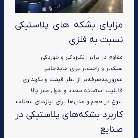
مزایای بشکه های پلاستیکی
نسبت به فلزی
مقاوم در برابر زنگ‌زدگی و خوردگی
سبک‌تر و راحت‌تر برای جابه‌جایی
مقرون‌به‌صرفه‌تر از نظر قیمت و نگهداری
قابلیت استفاده مجدد و طول عمر بالا
تنوع در حجم و مدل‌ها برای نیازهای مختلف
کاربرد بشکه‌های پلاستیکی در
صنایع