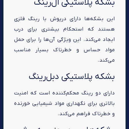
بشکه پلاستیکی ال‌رینگ
این بشکه‌ها دارای درپوش با رینگ فلزی
هستند که استحکام بیشتری برای درب
ایجاد می‌کند. این ویژگی آن‌ها را برای حمل
مواد حساس و خطرناک بسیار مناسب
می‌کند.
بشکه پلاستیکی دبل‌رینگ
دارای دو رینگ محکم‌کننده است که امنیت
بالاتری برای نگهداری مواد شیمیایی خورنده
و خطرناک فراهم می‌کند.