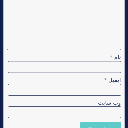
نام
*
ایمیل
*
وب‌ سایت