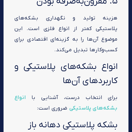
۵. مقرون‌به‌صرفه بودن
هزینه تولید و نگهداری بشکه‌های
پلاستیکی کمتر از انواع فلزی است. این
موضوع آن‌ها را به گزینه‌ای اقتصادی برای
کسب‌وکارها تبدیل می‌کند.
انواع بشکه‌های پلاستیکی و
کاربردهای آن‌ها
برای انتخاب درست، آشنایی با
انواع
بشکه‌های پلاستیکی
ضروری است:
بشکه پلاستیکی دهانه باز