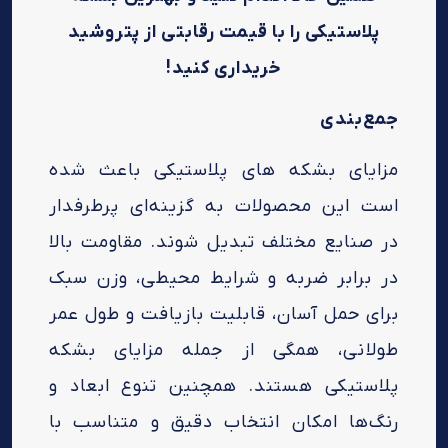
پلاستیکی را با قیمت رقابتی از پتروشید
خریداری کنید!
جمع‌بندی
مزایای بشکه های پلاستیکی باعث شده
است این محصولات به گزینه‌ای پرطرفدار
در صنایع مختلف تبدیل شوند. مقاومت بالا
در برابر ضربه و شرایط محیطی، وزن سبک
برای حمل آسان، قابلیت بازیافت و طول عمر
طولانی، همگی از جمله مزایای بشکه
پلاستیکی هستند. همچنین تنوع ابعاد و
رنگ‌ها امکان انتخاب دقیق و متناسب با