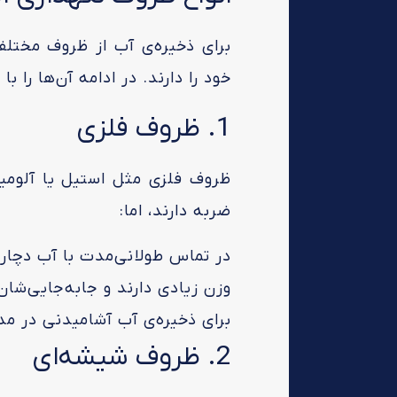
برای ذخیره‌ی آب از ظروف مختلف
خود را دارند. در ادامه آن‌ها را ب
1. ظروف فلزی
ظروف فلزی مثل استیل یا آلومی
ضربه دارند، اما:
در تماس طولانی‌مدت با آب دچار ز
وزن زیادی دارند و جابه‌جایی‌ش
برای ذخیره‌ی آب آشامیدنی در م
2. ظروف شیشه‌ای