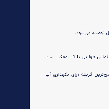
ل توصیه می‌شود.
در تماس طولانی با آب ممکن است
ن‌ترین گزینه برای نگهداری آب