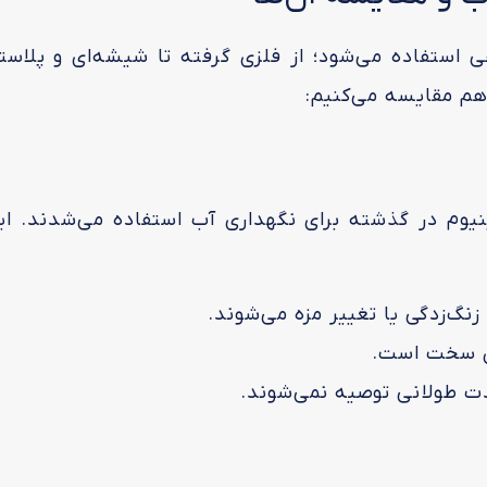
ی استفاده می‌شود؛ از فلزی گرفته تا شیشه‌ای و پلاست
ا هم مقایسه می‌کنیم:
نیوم در گذشته برای نگهداری آب استفاده می‌شدند. ای
نگ‌زدگی یا تغییر مزه می‌شوند.
ان سخت است.
دت طولانی توصیه نمی‌شوند.