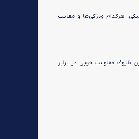
یکی. هرکدام ویژگی‌ها و معایب
ن ظروف مقاومت خوبی در برابر