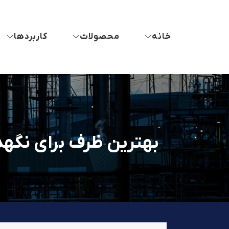
خانه
محصولات
کاربردها
بهترین ظرف برای نگهد