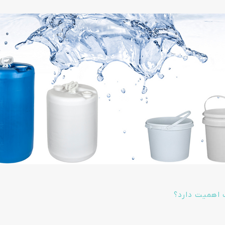
 اهمیت دارد؟