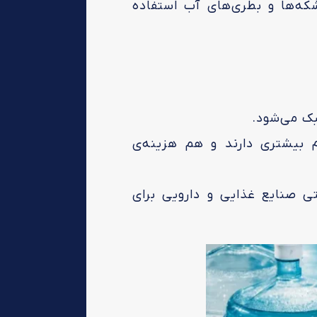
ازن، بشکه‌ها و بطری‌های آب استفاده
بیشتری دارند و هم هزینه‌ی
حتی صنایع غذایی و دارویی برای