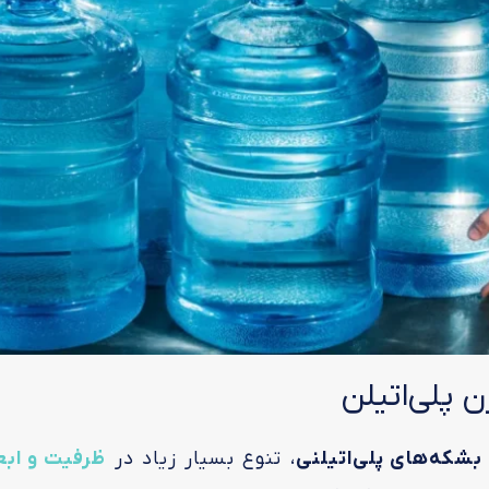
 پلی‌اتیلن
بشکه‌های پلی‌اتیلنی
، تنوع بسیار زیاد در
ظرفیت و ابعا