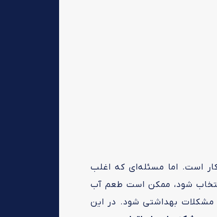
کار است. اما مسئله‌ای که اغلب
انتخاب شود، ممکن است طعم آب
 مشکلات بهداشتی شود. در این