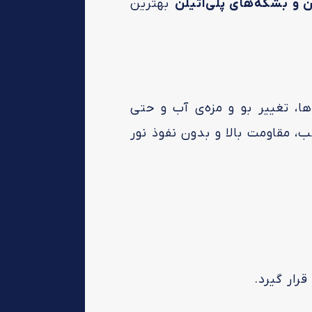
 و بشکه‌های پلی‌اتیلن
بهترین
ا، تغییر بو و مزه‌ی آب و حتی
مقاومت بالا و بدون نفوذ نور
رار گیرد.