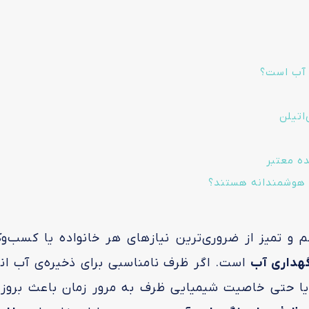
ی آب است؟
اتیلن
ده معتبر
ی هوشمندانه هستند؟
 و تمیز از ضروری‌ترین نیازهای هر خانواده یا کسب‌و
هداری آب
است. اگر ظرف نامناسبی برای ذخیره‌ی آب 
د یا حتی خاصیت شیمیایی ظرف به مرور زمان باعث بروز