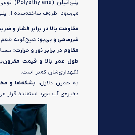
پلی‌اتیل
می‌شود. ظروف ساخته‌شده از پلی‌ا
مقاومت بالا در برابر فشار و ضربه
غیرسمی و بی‌بو:
هیچ‌گونه طعم ی
مقاوم در برابر نور و حرارت:
بسیاری از م
طول عمر بالا و قیمت مقرون‌به
نگهداری‌شان کمتر است.
به همین دلایل،
بشکه‌ها و مخاز
ذخیره‌ی آب مورد استفاده قرار می‌