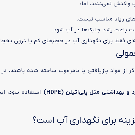
 واکنش نمی‌دهد، اما:
های زیاد مناسب نیست.
ست باعث رشد جلبک‌ها در آب شود.
‌ای فقط برای نگهداری آب در حجم‌های کم یا درون یخچا
گر از مواد بازیافتی یا نا‌مرغوب ساخته شده باشند، 
و بهداشتی مثل پلی‌اتیلن (HDPE)
استفاده شود، ایم
گزینه برای نگهداری آب است؟