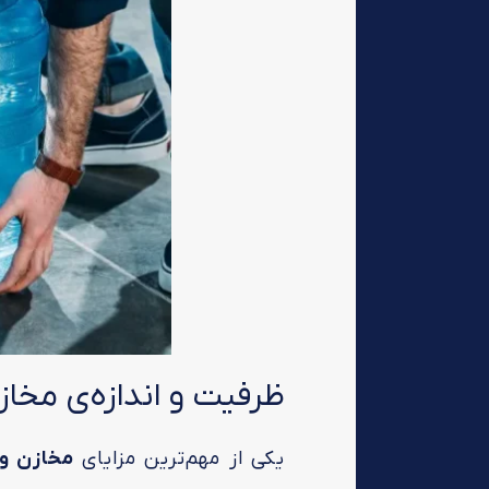
ظرفیت و اندازه‌ی مخازن
یکی از مهم‌ترین مزایای
مخازن و 