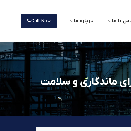
س با ما
درباره ما
Call Now
ای ماندگاری و سلامت