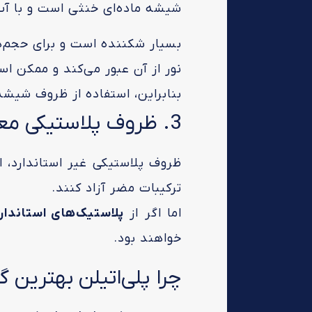
شیشه ماده‌ای خنثی است و با آب
بسیار شکننده است و برای حجم‌
نور از آن عبور می‌کند و ممکن ا
بنابراین، استفاده از ظروف شیشه
3. ظروف پلاستیکی معمولی
ظروف پلاستیکی غیر استاندارد، ا
ترکیبات مضر آزاد کنند.
اما اگر از
پلاستیک‌های استاندارد 
خواهند بود.
چرا پلی‌اتیلن بهترین 