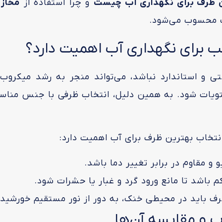
 ظرف برای نگهداری آب چیست
و چرا استفاده از
مخازن
ب محسوب می‌شود.
 برای نگهداری آب اهمیت دارد؟
 و استاندارد نباشد، می‌تواند منجر به رشد میکروب‌ه
یات شود. به همین دلیل، انتخاب ظرفی با جنس مناسب، 
نتخاب بهترین ظرف برای آب اهمیت دارد:
و مقاوم در برابر تغییر دما باشد.
کم باشد تا مانع ورود گرد و غبار یا حشرات شود.
رف باید در محیطی خنک، به دور از نور مستقیم خورشید ق
ب و مقایسه آن‌ها