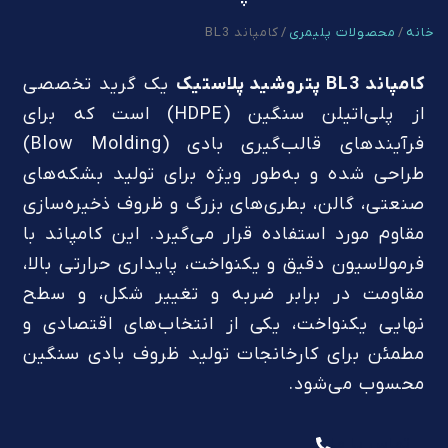
خانه
/
محصولات پلیمری
/ کامپاند BL3
کامپاند BL3 پتروشید پلاستیک
یک گرید تخصصی
از پلی‌اتیلن سنگین (HDPE) است که برای
فرآیندهای قالب‌گیری بادی (Blow Molding)
طراحی شده و به‌طور ویژه برای تولید بشکه‌های
صنعتی، گالن، بطری‌های بزرگ و ظروف ذخیره‌سازی
مقاوم مورد استفاده قرار می‌گیرد. این کامپاند با
فرمولاسیون دقیق و یکنواخت، پایداری حرارتی بالا،
مقاومت در برابر ضربه و تغییر شکل، و سطح
نهایی یکنواخت، یکی از انتخاب‌های اقتصادی و
مطمئن برای کارخانجات تولید ظروف بادی سنگین
محسوب می‌شود.
تماس با ما