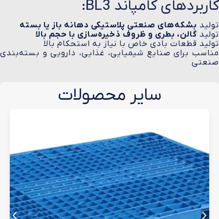
کاربردهای کامپاند BL3:
تولید
بشکه‌های صنعتی پلاستیکی دهانه باز یا بسته
تولید
گالن، بطری و ظروف ذخیره‌سازی با حجم بالا
تولید قطعات بادی خاص با نیاز به استحکام بالا
مناسب برای صنایع شیمیایی، غذایی، دارویی و بسته‌بندی
صنعتی
سایر محصولات