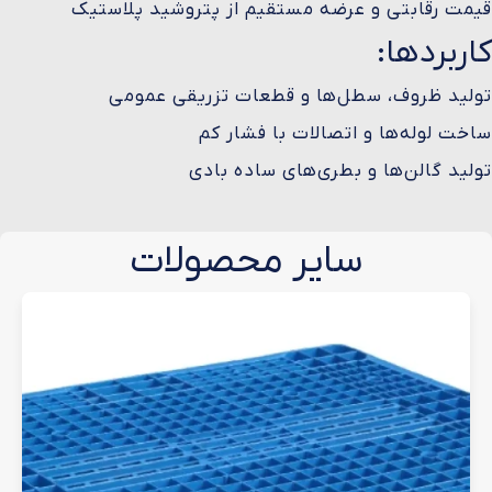
قیمت رقابتی و عرضه مستقیم از پتروشید پلاستیک
کاربردها:
تولید ظروف، سطل‌ها و قطعات تزریقی عمومی
ساخت لوله‌ها و اتصالات با فشار کم
تولید گالن‌ها و بطری‌های ساده بادی
سایر محصولات