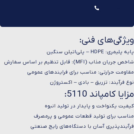
تماس با ما
ویژگی‌های فنی:
پایه پلیمری: HDPE – پلی‌اتیلن سنگین
شاخص جریان مذاب (MFI): قابل تنظیم بر اساس سفارش
مقاومت حرارتی: مناسب برای فرایندهای عمومی
نوع فرآیند: تزریق – بادی – اکستروژن
مزایا کامپاند 5110:
کیفیت یکنواخت و پایدار در تولید انبوه
مناسب برای تولید قطعات عمومی و پرمصرف
فرآیندپذیری آسان با دستگاه‌های رایج صنعتی