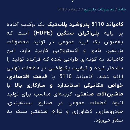
خانه
/
محصولات پلیمری
/ کامپاند 5110
کامپاند 5110 پتروشید پلاستیک
یک ترکیب آماده
بر پایه
پلی‌اتیلن سنگین (HDPE)
است که
به‌عنوان یک گرید عمومی در تولید محصولات
تزریقی، بادی و اکستروژنی کاربرد دارد. این
کامپاند به گونه‌ای طراحی شده که فرآیند تولید را
ساده‌تر کرده و کیفیت یکنواختی در قطعات نهایی
ارائه دهد. کامپاند 5110 با
قیمت اقتصادی،
خواص مکانیکی استاندارد و سازگاری بالا با
ماشین‌آلات صنعتی
، گزینه‌ای مناسب برای تولید
انبوه قطعات عمومی در صنایع بسته‌بندی،
خودروسازی، کشاورزی و لوازم صنعتی سبک به
شمار می‌رود.