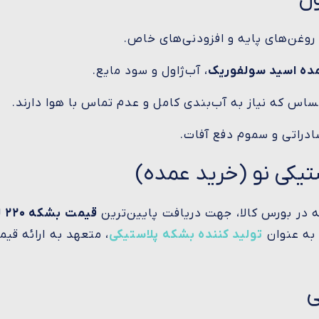
وغن‌های پایه و افزودنی‌های خاص.
ده اسید سولفوریک
، آب‌ژاول و سود مایع.
ساس که نیاز به آب‌بندی کامل و عدم تماس با هوا دارند.
دراتی و سموم دفع آفات.
ه در بورس کالا، جهت دریافت پایین‌ترین
قیمت بشکه ۲۲۰ لیتری
 به عنوان
تولید کننده بشکه پلاستیکی
، متعهد به ارائه قی
ی