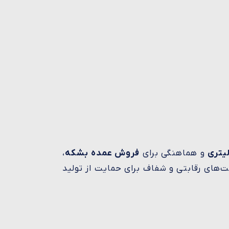
و هماهنگی برای
فروش عمده بشکه
،
مت‌های رقابتی و شفاف برای حمایت از تولید