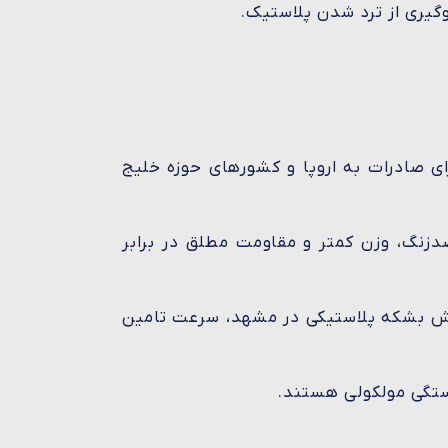
گیری از ترد شدن پلاستیک.
ت که برای صادرات به اروپا و کشورهای حوزه خلیج
دزنگ، وزن کمتر و مقاومت مطلق در برابر
وش بشکه پلاستیکی در مشهد، سرعت تامین