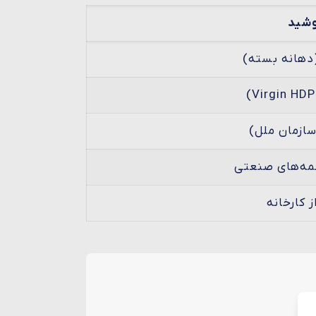
شید
سمه‌های صنعتی
 کارخانه