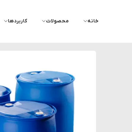
خانه
محصولات
کاربردها