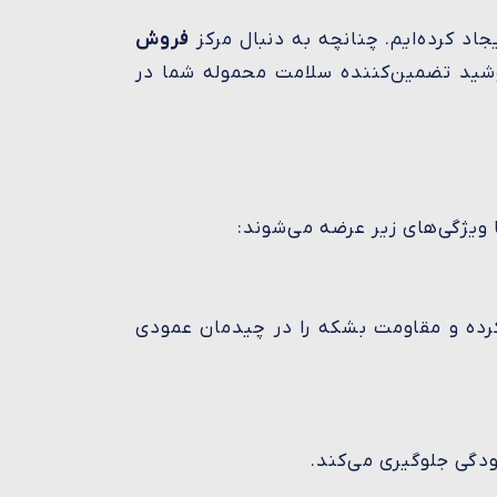
جاد کرده‌ایم. چنانچه به دنبال مرکز
فروش
وشید تضمین‌کننده سلامت محموله شما در
ویژگی‌های زیر عرضه می‌شوند:
رده و مقاومت بشکه را در چیدمان عمودی
دگی جلوگیری می‌کند.