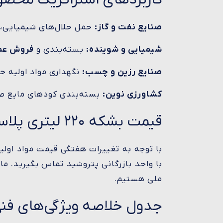
صنایع نفت و گاز:
حمل حلال‌های شیمیایی، ر
شیمیایی و شوینده:
بسته‌بندی و
فروش عم
صنایع رزین و چسب:
نگهداری مواد اولیه ح
کشاورزی نوین:
بسته‌بندی کودهای مایع صا
قیمت بشکه ۲۲۰ لیتری پلاستیکی نو (خرید عمده)
با توجه به تغییرات هفتگی قیمت مواد اولی
با واحد بازرگانی پتروشید تماس بگیرید. ما
ملی هستیم.
جدول خلاصه ویژگی‌های فن