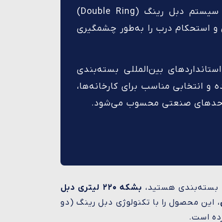
طراحی دهانه بسته با سیستم دبل رینگ (Double Ring)
 و استحکام درب را به‌طور چشمگیری
تانداردهای بین‌المللی بسته‌بندی
و انتخابی مناسب برای کارخانه‌ها،
احدهای صنعتی محسوب می‌شود.
ن بسته‌بندی هستید،
بشکه ۲۲۰ لیتری دبل
، این محصول را با تکنولوژی دبل رینگ (دو
ده است.