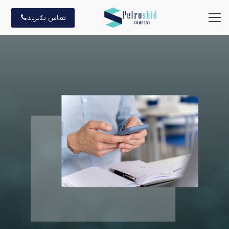
تماس بگیرید